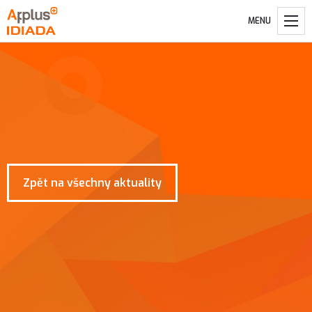
MENU
Zpět na všechny aktuality