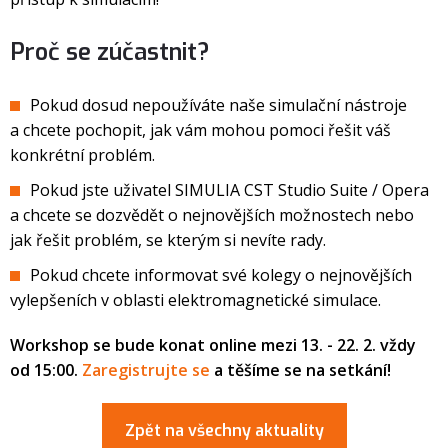
Proč se zúčastnit?
Pokud dosud nepoužíváte naše simulační nástroje
a chcete pochopit, jak vám mohou pomoci řešit váš
konkrétní problém.
Pokud jste uživatel SIMULIA CST Studio Suite / Opera
a chcete se dozvědět o nejnovějších možnostech nebo
jak řešit problém, se kterým si nevíte rady.
Pokud chcete informovat své kolegy o nejnovějších
vylepšeních v oblasti elektromagnetické simulace.
Workshop se bude konat online mezi 13. - 22. 2. vždy
od 15:00.
Zaregistrujte se
a těšíme se na setkání!
Zpět na všechny aktuality