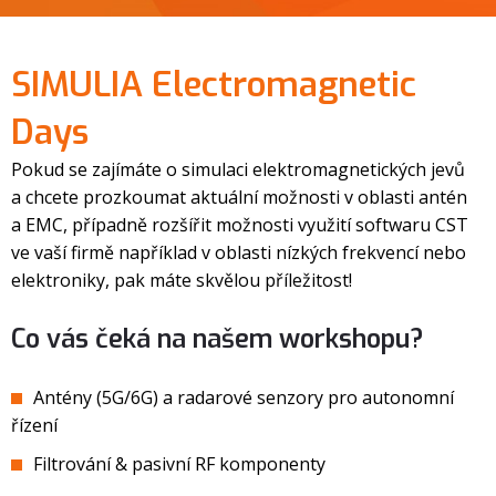
SIMULIA Electromagnetic
Days
Pokud se zajímáte o simulaci elektromagnetických jevů
a chcete prozkoumat aktuální možnosti v oblasti antén
a EMC, případně rozšířit možnosti využití softwaru CST
ve vaší firmě například v oblasti nízkých frekvencí nebo
elektroniky, pak máte skvělou příležitost!
Co vás čeká na našem workshopu?
Antény (5G/6G) a radarové senzory pro autonomní
řízení
Filtrování & pasivní RF komponenty