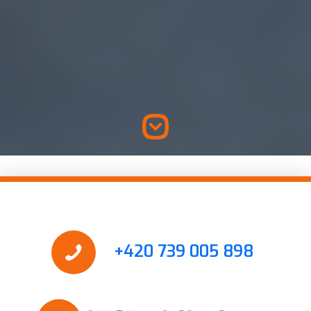
+420 739 005 898