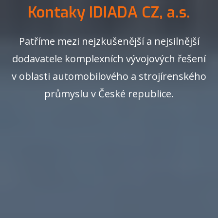
Kontaky IDIADA CZ, a.s.
Patříme mezi nejzkušenější a nejsilnější
dodavatele komplexních vývojových řešení
v oblasti automobilového a strojírenského
průmyslu v České republice.