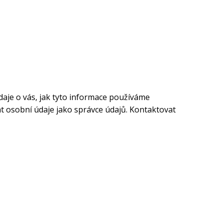
daje o vás, jak tyto informace používáme
t osobní údaje jako správce údajů. Kontaktovat