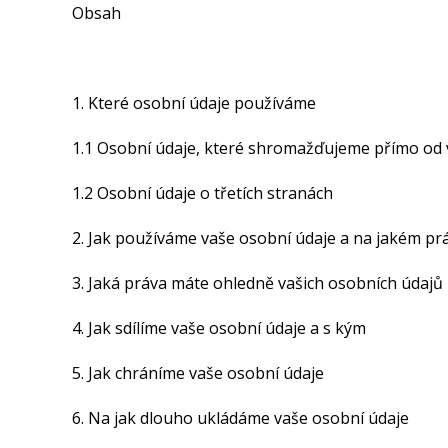
Obsah
1. Které osobní údaje používáme
1.1 Osobní údaje, které shromažďujeme přímo od 
1.2 Osobní údaje o třetích stranách
2. Jak používáme vaše osobní údaje a na jakém pr
3. Jaká práva máte ohledně vašich osobních údajů
4. Jak sdílíme vaše osobní údaje a s kým
5. Jak chráníme vaše osobní údaje
6. Na jak dlouho ukládáme vaše osobní údaje