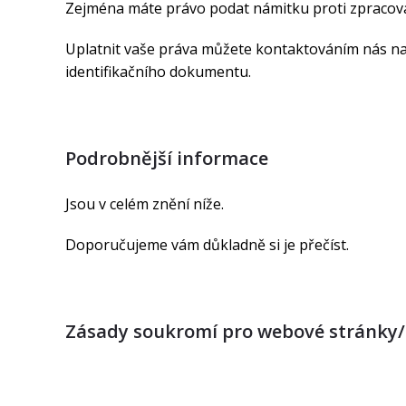
Zejména
máte právo podat námitku proti zpracová
Uplatnit vaše práva můžete kontaktováním nás n
identifikačního dokumentu.
Podrobnější informace
Jsou v celém znění níže.
Doporučujeme vám důkladně si je přečíst.
Zásady soukromí pro webové stránky/